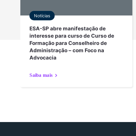
Notícias
ESA-SP abre manifestação de
interesse para curso de Curso de
Formação para Conselheiro de
Administração – com Foco na
Advocacia
Saiba mais