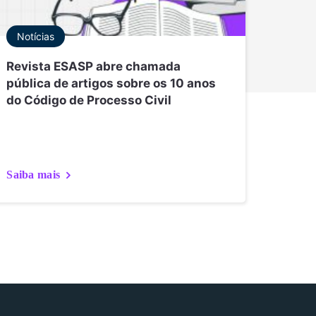
Notícias
Revista ESASP abre chamada
pública de artigos sobre os 10 anos
do Código de Processo Civil
Saiba mais