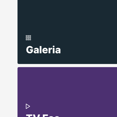
Galeria