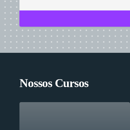
Nossos Cursos