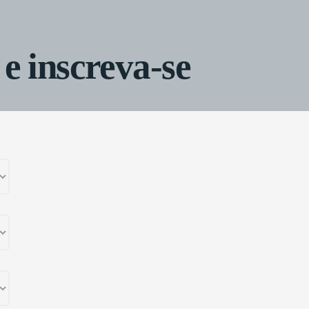
 e inscreva-se