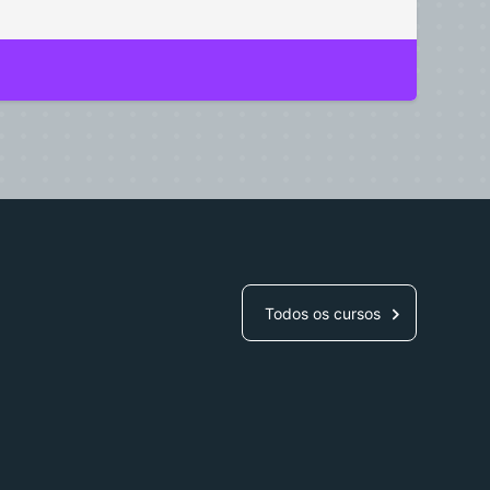
Todos os cursos