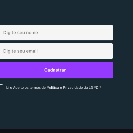
Li e Aceito os termos de Política e Privacidade da LGPD *