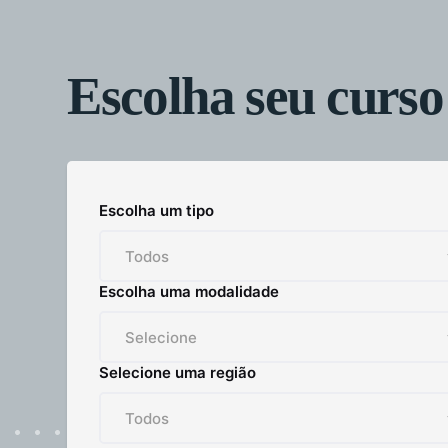
Escolha seu curso
Escolha um tipo
Escolha uma modalidade
Selecione uma região