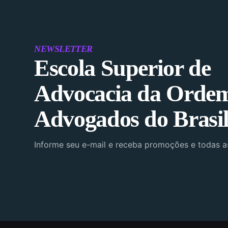
NEWSLETTER
Escola Superior de
Advocacia da Orde
Advogados do Brasi
Informe seu e-mail e receba promoções e todas 