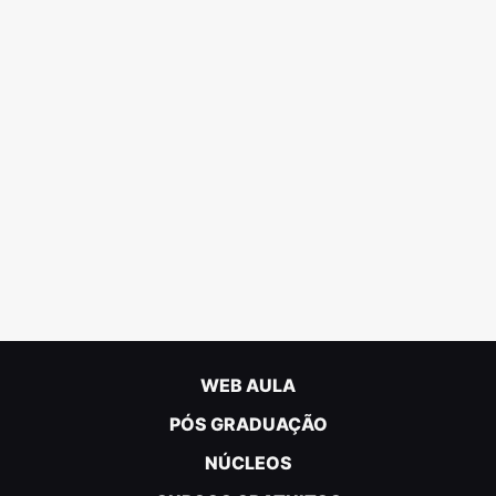
WEB AULA
PÓS GRADUAÇÃO
NÚCLEOS