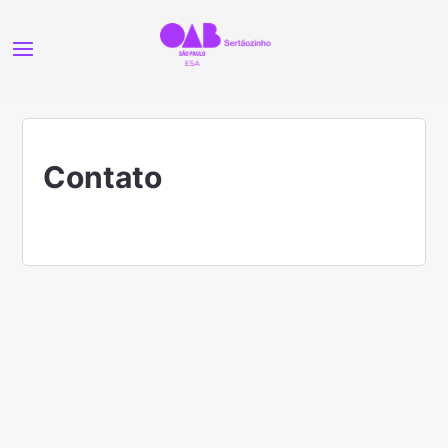
Contato