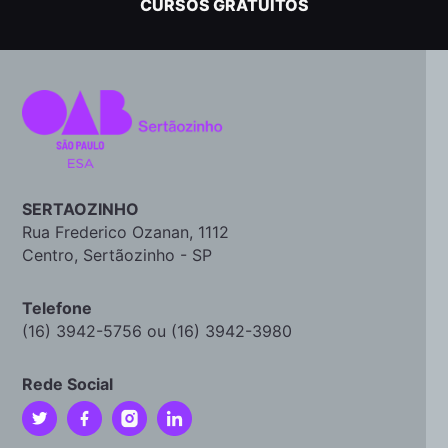
CURSOS GRATUITOS
SERTAOZINHO
Rua Frederico Ozanan, 1112
Centro, Sertãozinho - SP
Telefone
(16) 3942-5756 ou (16) 3942-3980
Rede Social