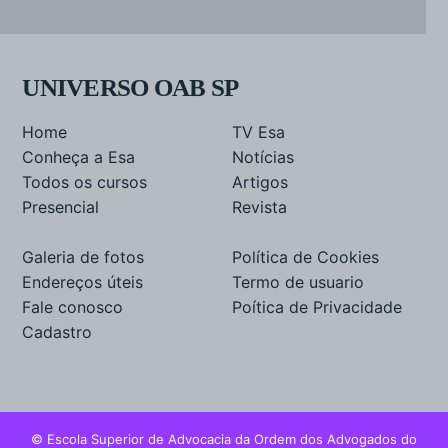
UNIVERSO OAB SP
Home
TV Esa
Conheça a Esa
Notícias
Todos os cursos
Artigos
Presencial
Revista
Galeria de fotos
Política de Cookies
Endereços úteis
Termo de usuario
Fale conosco
Poítica de Privacidade
Cadastro
© Escola Superior de Advocacia da Ordem dos Advogados do