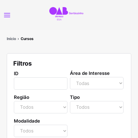
Início
Cursos
Filtros
Área de Interesse
ID
Região
Tipo
Modalidade