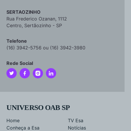
SERTAOZINHO
Rua Frederico Ozanan, 1112
Centro, Sertãozinho - SP
Telefone
(16) 3942-5756 ou (16) 3942-3980
Rede Social
UNIVERSO OAB SP
Home
TV Esa
Conheça a Esa
Notícias