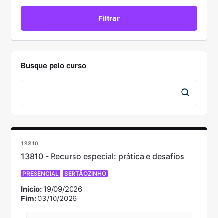
Busque pelo curso
13810
13810 - Recurso especial: prática e desafios
PRESENCIAL
SERTÃOZINHO
Início:
19/09/2026
Fim:
03/10/2026