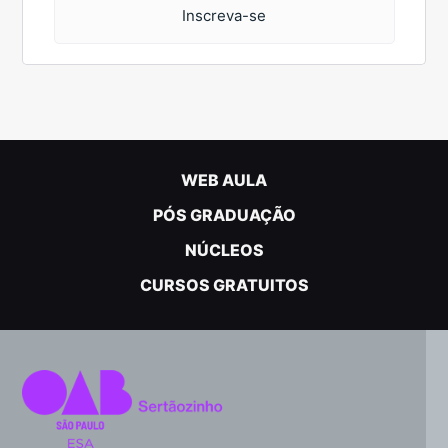
Inscreva-se
WEB AULA
PÓS GRADUAÇÃO
NÚCLEOS
CURSOS GRATUITOS