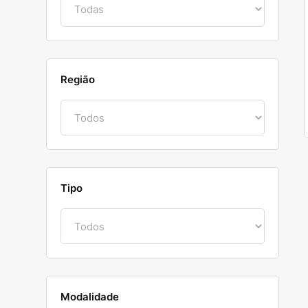
Região
Tipo
Modalidade