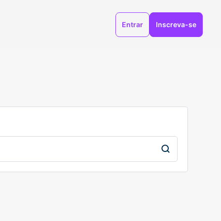
Entrar
Inscreva-se