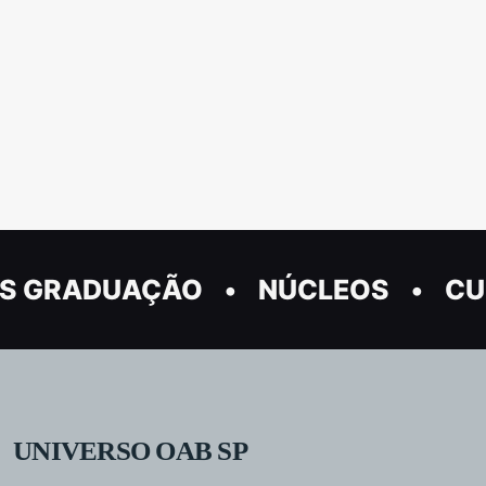
S GRADUAÇÃO
NÚCLEOS
CU
UNIVERSO OAB SP