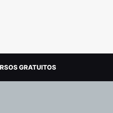
RSOS GRATUITOS