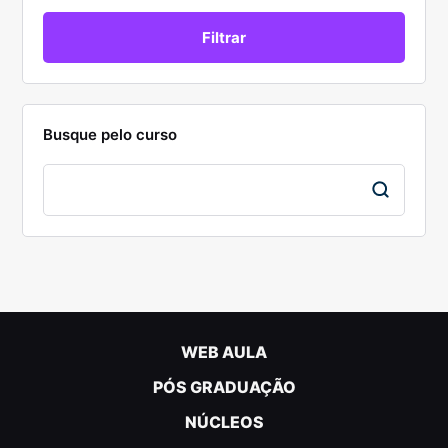
Busque pelo curso
WEB AULA
PÓS GRADUAÇÃO
NÚCLEOS