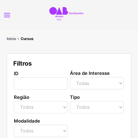
Início
Cursos
Filtros
Área de Interesse
ID
Região
Tipo
Modalidade