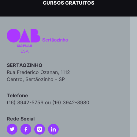
CURSOS GRATUITOS
SERTAOZINHO
Rua Frederico Ozanan, 1112
Centro, Sertãozinho - SP
Telefone
(16) 3942-5756 ou (16) 3942-3980
Rede Social