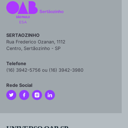
SERTAOZINHO
Rua Frederico Ozanan, 1112
Centro, Sertãozinho - SP
Telefone
(16) 3942-5756 ou (16) 3942-3980
Rede Social