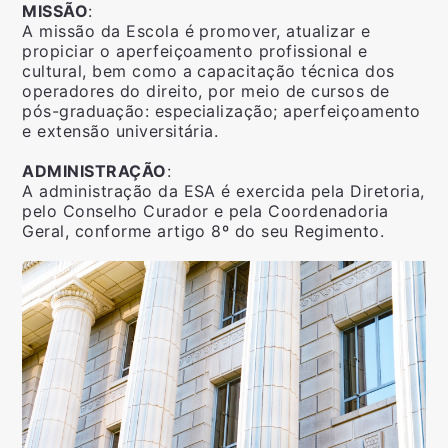
MISSÃO
:
A missão da Escola é promover, atualizar e
propiciar o aperfeiçoamento profissional e
cultural, bem como a capacitação técnica dos
operadores do direito, por meio de cursos de
pós-graduação: especialização; aperfeiçoamento
e extensão universitária.
ADMINISTRAÇÃO
:
A administração da ESA é exercida pela Diretoria,
pelo Conselho Curador e pela Coordenadoria
Geral, conforme artigo 8º do seu Regimento.