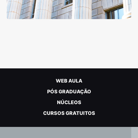
WEB AULA
PÓS GRADUAÇÃO
NÚCLEOS
CURSOS GRATUITOS