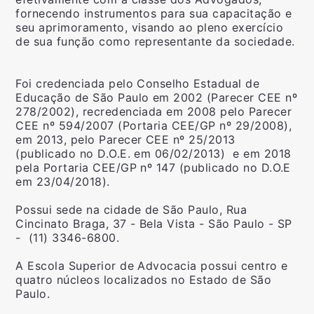
fornecendo instrumentos para sua capacitação e
seu aprimoramento, visando ao pleno exercício
de sua função como representante da sociedade.
Foi credenciada pelo Conselho Estadual de
Educação de São Paulo em 2002 (Parecer CEE nº
278/2002), recredenciada em 2008 pelo Parecer
CEE nº 594/2007 (Portaria CEE/GP nº 29/2008),
em 2013, pelo Parecer CEE nº 25/2013
(publicado no D.O.E. em 06/02/2013) e em 2018
pela Portaria CEE/GP nº 147 (publicado no D.O.E
em 23/04/2018).
Possui sede na cidade de São Paulo, Rua
Cincinato Braga, 37 - Bela Vista - São Paulo - SP
- (11) 3346-6800.
A Escola Superior de Advocacia possui centro e
quatro núcleos localizados no Estado de São
Paulo.