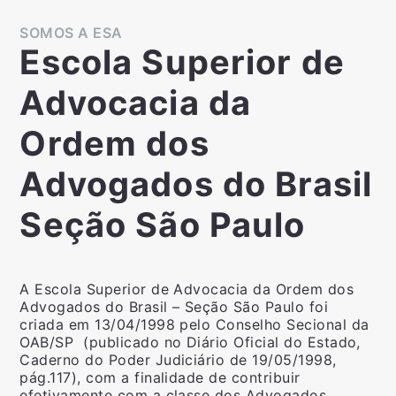
SOMOS A ESA
Escola Superior de
Advocacia da
Ordem dos
Advogados do Brasil
Seção São Paulo
A Escola Superior de Advocacia da Ordem dos
Advogados do Brasil – Seção São Paulo foi
criada em 13/04/1998 pelo Conselho Secional da
OAB/SP (publicado no Diário Oficial do Estado,
Caderno do Poder Judiciário de 19/05/1998,
pág.117), com a finalidade de contribuir
efetivamente com a classe dos Advogados,