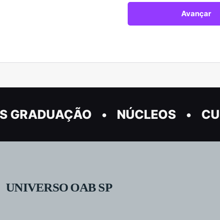
S GRADUAÇÃO
NÚCLEOS
CU
UNIVERSO OAB SP