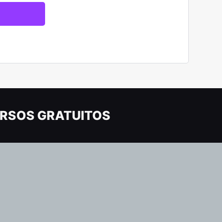
RSOS GRATUITOS