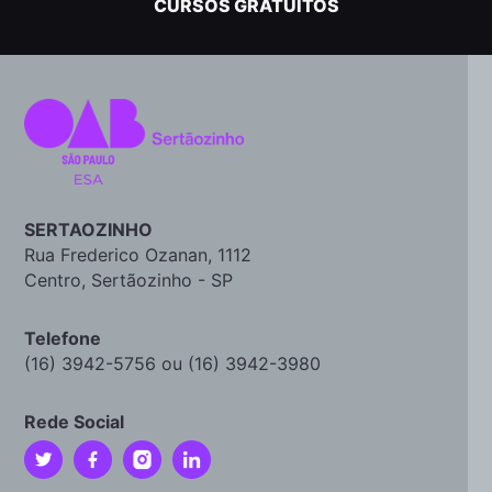
CURSOS GRATUITOS
SERTAOZINHO
Rua Frederico Ozanan, 1112
Centro, Sertãozinho - SP
Telefone
(16) 3942-5756 ou (16) 3942-3980
Rede Social