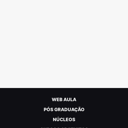
WEB AULA
PÓS GRADUAÇÃO
NÚCLEOS