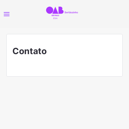
Contato