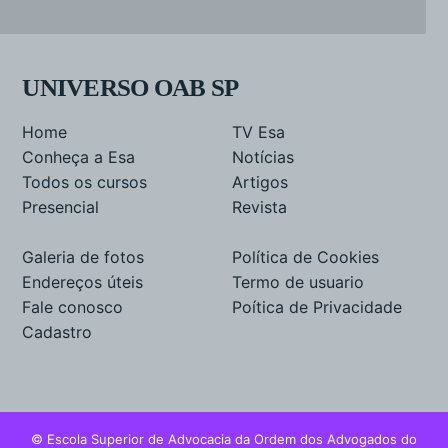
UNIVERSO OAB SP
Home
TV Esa
Conheça a Esa
Notícias
Todos os cursos
Artigos
Presencial
Revista
Galeria de fotos
Política de Cookies
Endereços úteis
Termo de usuario
Fale conosco
Poítica de Privacidade
Cadastro
© Escola Superior de Advocacia da Ordem dos Advogados do