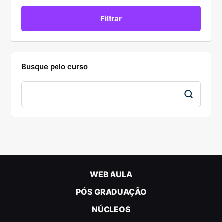
Busque pelo curso
WEB AULA
PÓS GRADUAÇÃO
NÚCLEOS