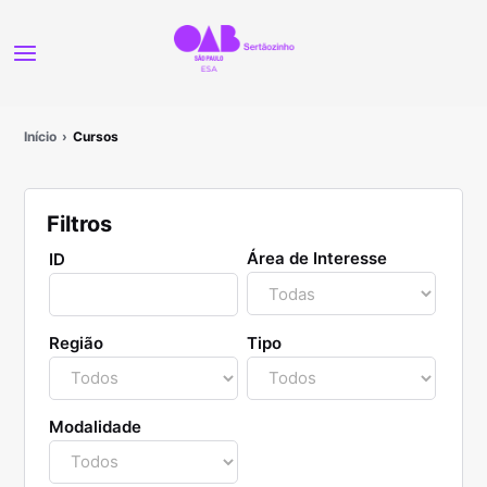
Início
Cursos
Filtros
Área de Interesse
ID
Região
Tipo
Modalidade