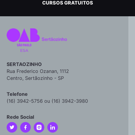
CURSOS GRATUITOS
SERTAOZINHO
Rua Frederico Ozanan, 1112
Centro, Sertãozinho - SP
Telefone
(16) 3942-5756 ou (16) 3942-3980
Rede Social