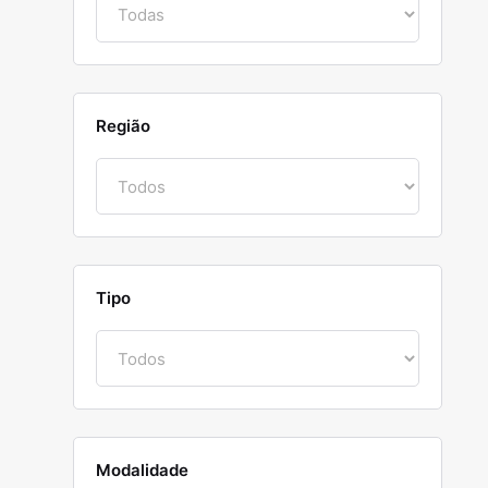
Região
Tipo
Modalidade