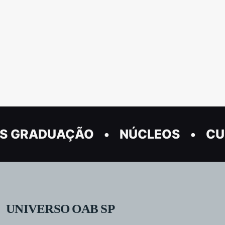
S GRADUAÇÃO
NÚCLEOS
CU
UNIVERSO OAB SP