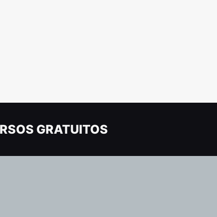
RSOS GRATUITOS