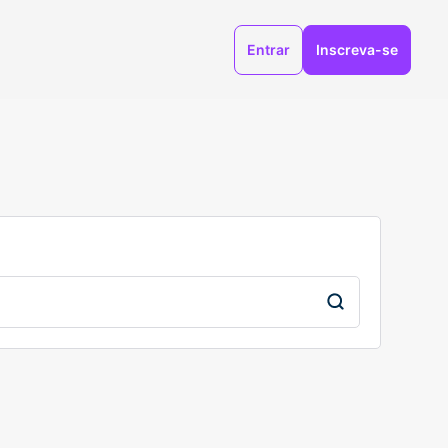
Entrar
Inscreva-se