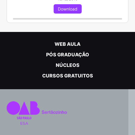
Download
WEB AULA
PÓS GRADUAÇÃO
NÚCLEOS
CURSOS GRATUITOS