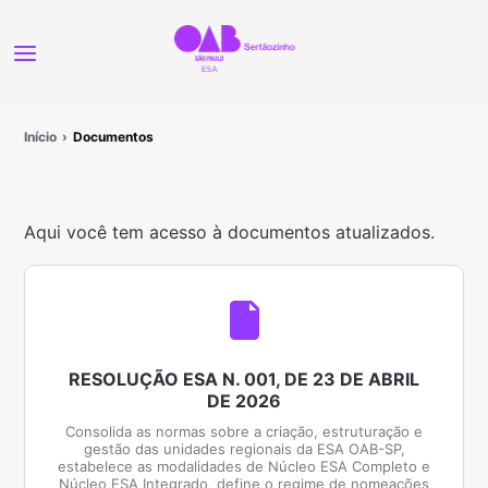
Início
Documentos
Aqui você tem acesso à documentos atualizados.
RESOLUÇÃO ESA N. 001, DE 23 DE ABRIL
DE 2026
Consolida as normas sobre a criação, estruturação e
gestão das unidades regionais da ESA OAB-SP,
estabelece as modalidades de Núcleo ESA Completo e
Núcleo ESA Integrado, define o regime de nomeações