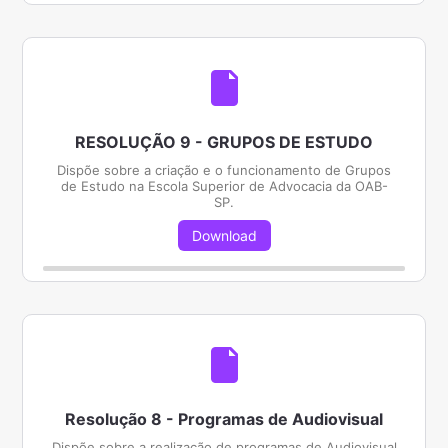
RESOLUÇÃO 9 - GRUPOS DE ESTUDO
Dispõe sobre a criação e o funcionamento de Grupos
de Estudo na Escola Superior de Advocacia da OAB-
SP.
Download
Resolução 8 - Programas de Audiovisual
Dispõe sobre a realização de programas de Audiovisual