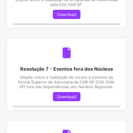
pela ESA OAB SP.
Download
Resolução 7 - Eventos fora dos Núcleos
Dispõe sobre a realização de cursos e eventos da
Escola Superior de Advocacia da OAB-SP (ESA OAB-
SP) fora das dependências dos Núcleos Regionais.
Download