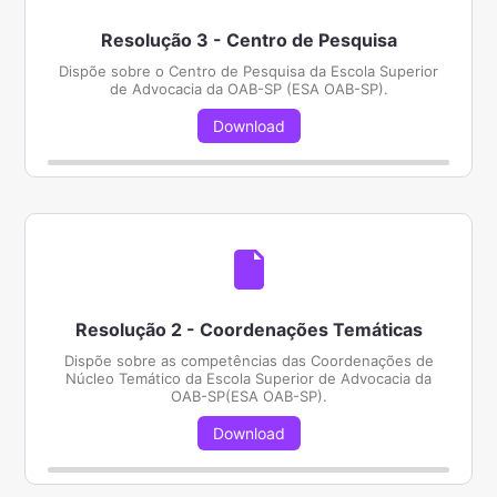
Resolução 3 - Centro de Pesquisa
Dispõe sobre o Centro de Pesquisa da Escola Superior
de Advocacia da OAB-SP (ESA OAB-SP).
Download
Resolução 2 - Coordenações Temáticas
Dispõe sobre as competências das Coordenações de
Núcleo Temático da Escola Superior de Advocacia da
OAB-SP(ESA OAB-SP).
Download