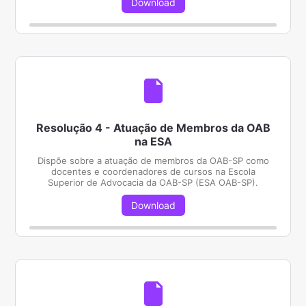
Download
Resolução 4 - Atuação de Membros da OAB
na ESA
Dispõe sobre a atuação de membros da OAB-SP como
docentes e coordenadores de cursos na Escola
Superior de Advocacia da OAB-SP (ESA OAB-SP).
Download