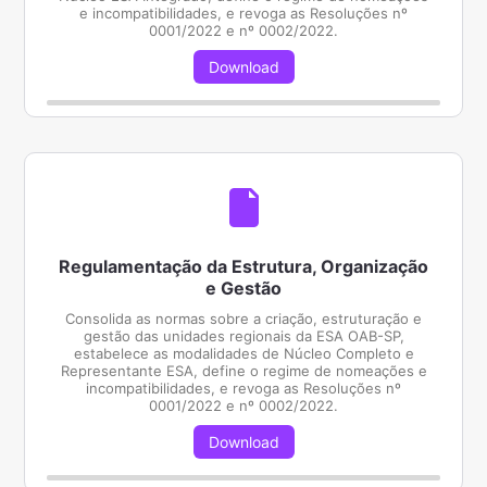
e incompatibilidades, e revoga as Resoluções nº
0001/2022 e nº 0002/2022.
Download
Regulamentação da Estrutura, Organização
e Gestão
Consolida as normas sobre a criação, estruturação e
gestão das unidades regionais da ESA OAB-SP,
estabelece as modalidades de Núcleo Completo e
Representante ESA, define o regime de nomeações e
incompatibilidades, e revoga as Resoluções nº
0001/2022 e nº 0002/2022.
Download