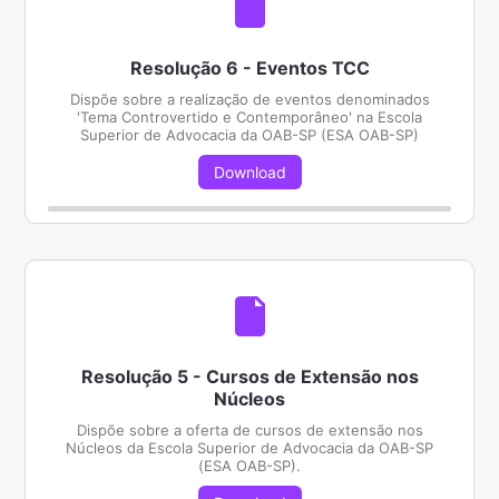
Resolução 6 - Eventos TCC
Dispõe sobre a realização de eventos denominados
'Tema Controvertido e Contemporâneo' na Escola
Superior de Advocacia da OAB-SP (ESA OAB-SP)
Download
Resolução 5 - Cursos de Extensão nos
Núcleos
Dispõe sobre a oferta de cursos de extensão nos
Núcleos da Escola Superior de Advocacia da OAB-SP
(ESA OAB-SP).