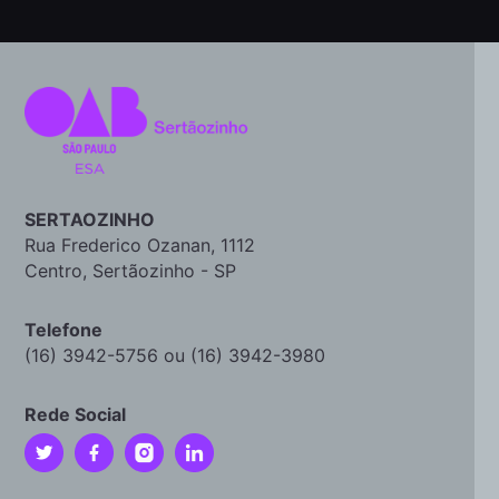
SERTAOZINHO
Rua Frederico Ozanan, 1112
Centro, Sertãozinho - SP
Telefone
(16) 3942-5756 ou (16) 3942-3980
Rede Social