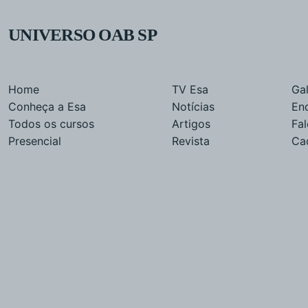
UNIVERSO OAB SP
Home
TV Esa
Gal
Conheça a Esa
Notícias
En
Todos os cursos
Artigos
Fa
Presencial
Revista
Ca