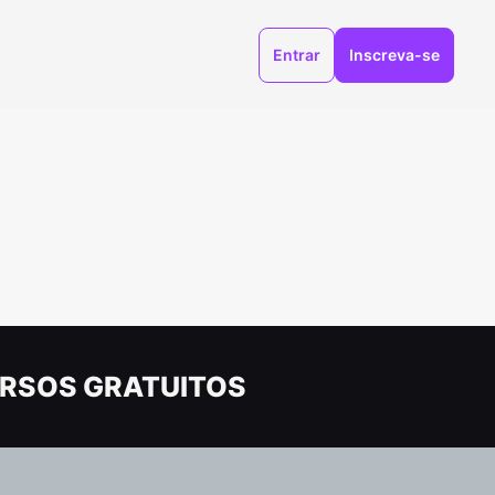
Entrar
Inscreva-se
RSOS GRATUITOS