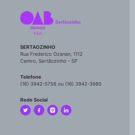
SERTAOZINHO
Rua Frederico Ozanan, 1112
Centro, Sertãozinho - SP
Telefone
(16) 3942-5756 ou (16) 3942-3980
Rede Social