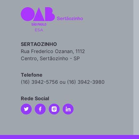
SERTAOZINHO
Rua Frederico Ozanan, 1112
Centro, Sertãozinho - SP
Telefone
(16) 3942-5756 ou (16) 3942-3980
Rede Social