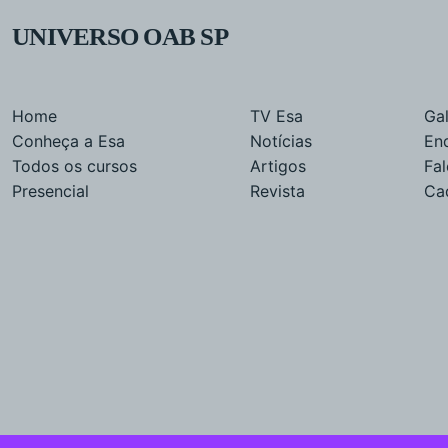
UNIVERSO OAB SP
Home
TV Esa
Gal
Conheça a Esa
Notícias
En
Todos os cursos
Artigos
Fa
Presencial
Revista
Ca